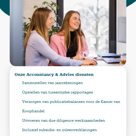
Onze Accountancy & Advies diensten
Samenstellen van jaarrekeningen
Opstellen van tussentijdse rapportages
Verzorgen van publicatiebalansen voor de Kamer van
Koophandel
Uitvoeren van due diligence werkzaamheden
Inclusief subsidie- en inleenverklaringen