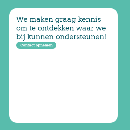
We maken graag kennis
om te ontdekken waar we
bij kunnen ondersteunen!
Contact opnemen