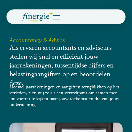
Accountancy & Advies
Als ervaren accountants en adviseurs
stellen wij snel en efficiënt jouw
jaarrekeningen, tussentijdse cijfers en
belastingaangiften op en beoordelen
deze.
Hoewel jaarrekeningen en aangiften terugblikken op het
verleden, zien wij ze als een vertrekpunt om samen met
jou vooruit te kijken naar jouw toekomst en die van jouw
onderneming.