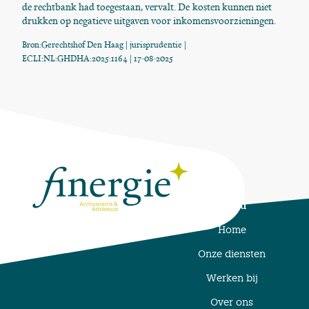
de rechtbank had toegestaan, vervalt. De kosten kunnen niet
drukken op negatieve uitgaven voor inkomensvoorzieningen.
Bron:Gerechtshof Den Haag | jurisprudentie |
ECLI:NL:GHDHA:2025:1164 | 17-08-2025
Menu
Home
Onze diensten
Werken bij
Over ons