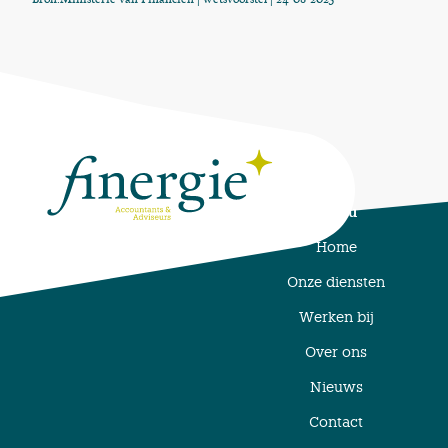
Menu
Home
Onze diensten
Werken bij
Over ons
Nieuws
Contact